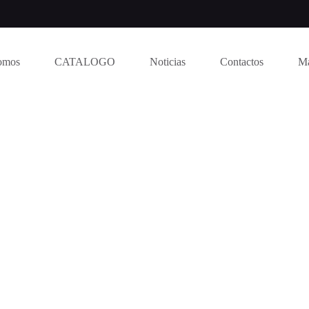
omos
CATALOGO
Noticias
Contactos
M