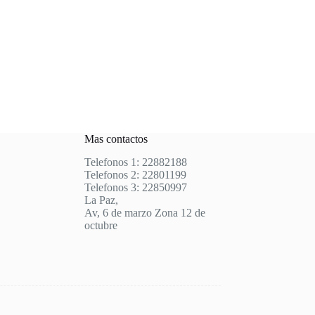
Mas contactos
Telefonos 1: 22882188
Telefonos 2: 22801199
Telefonos 3: 22850997
La Paz,
Av, 6 de marzo Zona 12 de
octubre