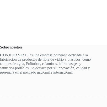
Sobre nosotros
CONDOR S.R.L.
es una empresa boliviana dedicada a la
fabricación de productos de fibra de vidrio y plásticos, como
tanques de agua, Politubos, calaminas, hidromasajes y
sanitarios portátiles. Se destaca por su innovación, calidad y
presencia en el mercado nacional e internacional.