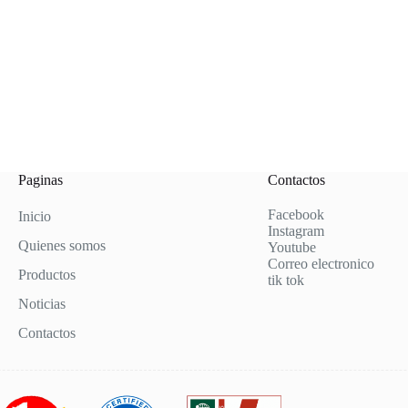
Paginas
Contactos
Facebook
Inicio
Instagram
Quienes somos
Youtube
Correo electronico
Productos
tik tok
Noticias
Contactos