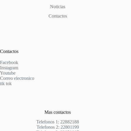
Noticias
Contactos
Contactos
Facebook
Instagram
Youtube
Correo electronico
tik tok
Mas contactos
Telefonos 1: 22882188
Telefonos 2: 22801199