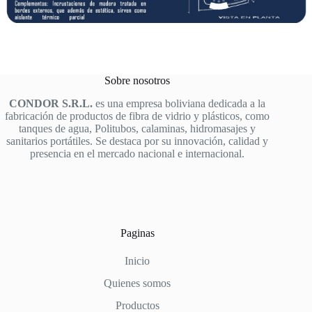
Sobre nosotros
CONDOR S.R.L.
es una empresa boliviana dedicada a la
fabricación de productos de fibra de vidrio y plásticos, como
tanques de agua, Politubos, calaminas, hidromasajes y
sanitarios portátiles. Se destaca por su innovación, calidad y
presencia en el mercado nacional e internacional.
Paginas
Inicio
Quienes somos
Productos