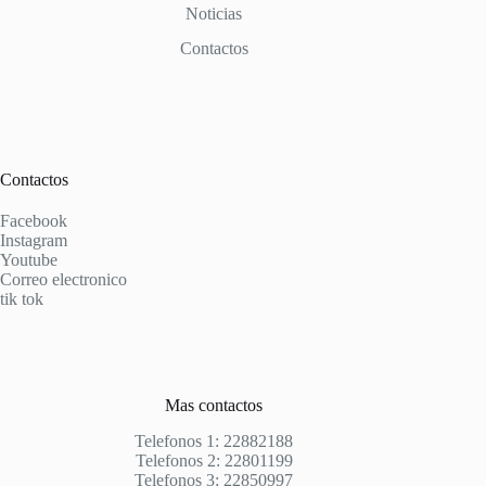
Noticias
Contactos
Contactos
Facebook
Instagram
Youtube
Correo electronico
tik tok
Mas contactos
Telefonos 1: 22882188
Telefonos 2: 22801199
Telefonos 3: 22850997