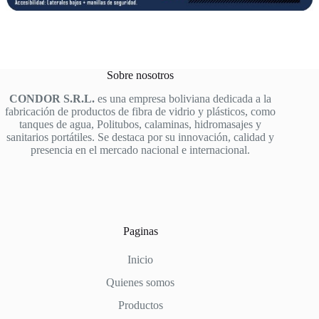
Sobre nosotros
CONDOR S.R.L.
es una empresa boliviana dedicada a la
fabricación de productos de fibra de vidrio y plásticos, como
tanques de agua, Politubos, calaminas, hidromasajes y
sanitarios portátiles. Se destaca por su innovación, calidad y
presencia en el mercado nacional e internacional.
Paginas
Inicio
Quienes somos
Productos