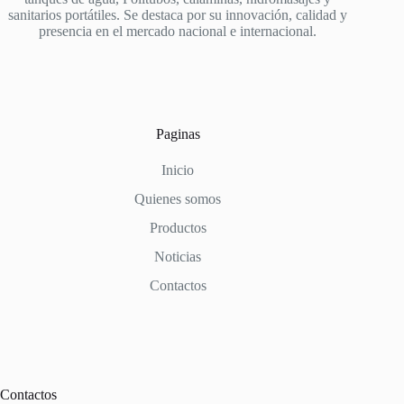
sanitarios portátiles. Se destaca por su innovación, calidad y
presencia en el mercado nacional e internacional.
Paginas
Inicio
Quienes somos
Productos
Noticias
Contactos
Contactos