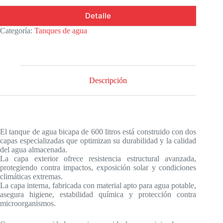
Detalle
Categoría:
Tanques de agua
Descripción
El tanque de agua bicapa de 600 litros está construido con dos
capas especializadas que optimizan su durabilidad y la calidad
del agua almacenada.
La capa exterior ofrece resistencia estructural avanzada,
protegiendo contra impactos, exposición solar y condiciones
climáticas extremas.
La capa interna, fabricada con material apto para agua potable,
asegura higiene, estabilidad química y protección contra
microorganismos.