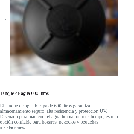
Tanque de agua 600 litros
El tanque de agua bicapa de 600 litros garantiza
almacenamiento seguro, alta resistencia y protección UV.
Diseñado para mantener el agua limpia por más tiempo, es una
opción confiable para hogares, negocios y pequeñas
instalaciones.