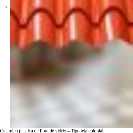
Calamina plastica de fibra de vidrio – Tipo teja colonial