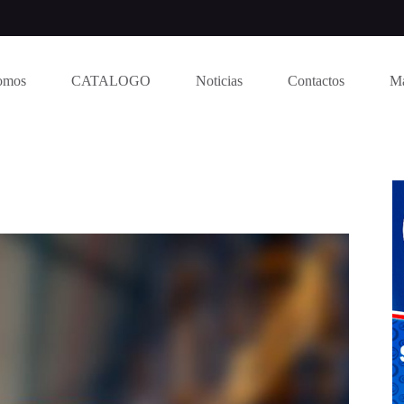
omos
CATALOGO
Noticias
Contactos
M