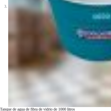
Tanque de agua de fibra de vidrio de 1000 litros