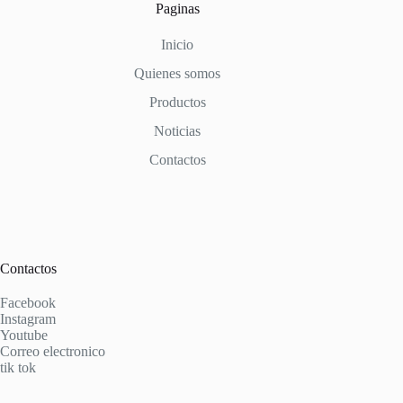
Paginas
Inicio
Quienes somos
Productos
Noticias
Contactos
Contactos
Facebook
Instagram
Youtube
Correo electronico
tik tok