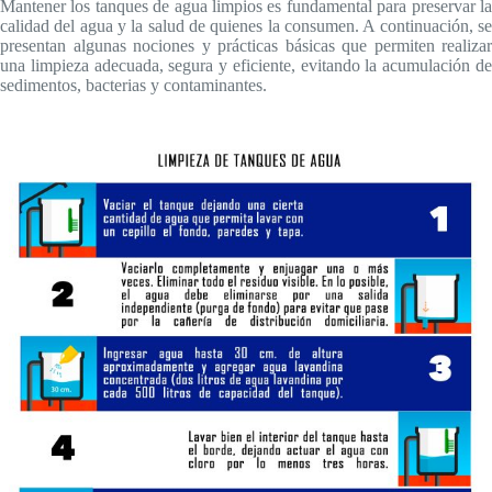
Mantener los tanques de agua limpios es fundamental para preservar la
calidad del agua y la salud de quienes la consumen. A continuación, se
presentan algunas nociones y prácticas básicas que permiten realizar
una limpieza adecuada, segura y eficiente, evitando la acumulación de
sedimentos, bacterias y contaminantes.