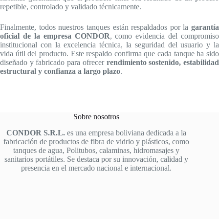
repetible, controlado y validado técnicamente.
Finalmente, todos nuestros tanques están respaldados por la
garantía
oficial de la empresa CONDOR
, como evidencia del compromiso
institucional con la excelencia técnica, la seguridad del usuario y la
vida útil del producto. Este respaldo confirma que cada tanque ha sido
diseñado y fabricado para ofrecer
rendimiento sostenido, estabilida
estructural y confianza a largo plazo
.
Sobre nosotros
CONDOR S.R.L.
es una empresa boliviana dedicada a la
fabricación de productos de fibra de vidrio y plásticos, como
tanques de agua, Politubos, calaminas, hidromasajes y
sanitarios portátiles. Se destaca por su innovación, calidad y
presencia en el mercado nacional e internacional.