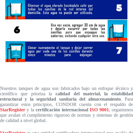
Nuestros tanques de agua son fabricados bajo un enfoque técnico y
científico que prioriza la
calidad del material, la estabilidad
estructural y la seguridad sanitaria del almacenamiento
. Par
garantizar estos principios, CONDOR cuenta con el respaldo de
StarRegister
y la
certificación internacional
ISO 9001
, organismo
que avalan el cumplimiento riguroso de normas y sistemas de gestión
de calidad a nivel global.
StarRegister
es una entidad certificadora internacional que evalúa de