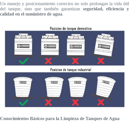
Un manejo y posicionamiento correctos no solo prolongan la vida útil
del tanque, sino que también garantizan
seguridad, eficiencia y
calidad en el suministro de agua
.
Conocimientos Básicos para la Limpieza de Tanques de Agua