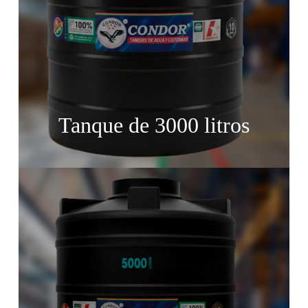
Tanque de 3000 litros