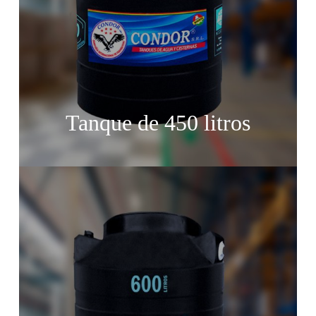
Tanque de 450 litros