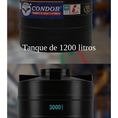
Tanque de 1200 litros