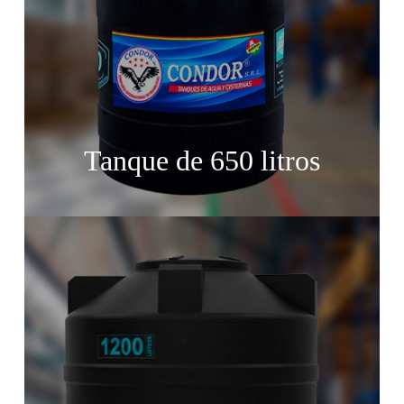
Tanque de 650 litros