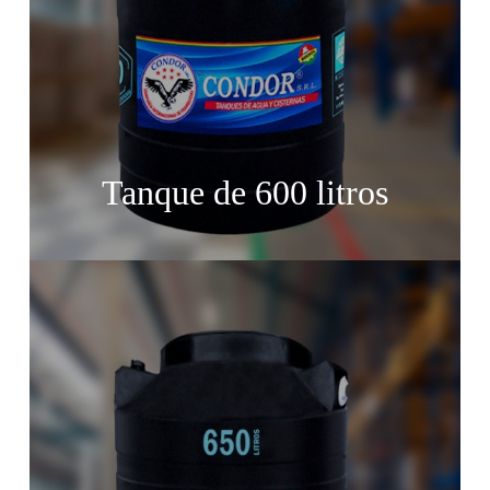
Tanque de 600 litros