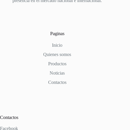
presencia en el mercado nacional e internacional.
Paginas
Inicio
Quienes somos
Productos
Noticias
Contactos
Contactos
Facebook