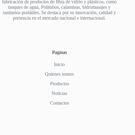
fabricación de productos de fibra de vidrio y plásticos, como
tanques de agua, Politubos, calaminas, hidromasajes y
sanitarios portátiles. Se destaca por su innovación, calidad y
presencia en el mercado nacional e internacional.
Paginas
Inicio
Quienes somos
Productos
Noticias
Contactos