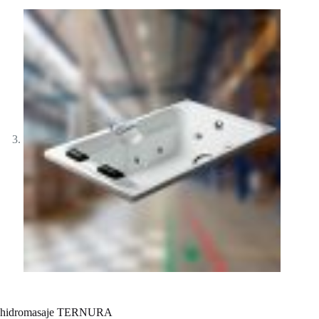
hidromasaje TERNURA