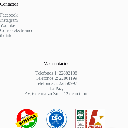
Contactos
Facebook
Instagram
Youtube
Correo electronico
tik tok
Mas contactos
Telefonos 1: 22882188
Telefonos 2: 22801199
Telefonos 3: 22850997
La Paz,
Av, 6 de marzo Zona 12 de octubre